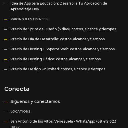
Idea de App para Educación: Desarrolla Tu Aplicación de
Aprendizaje Hoy
PRICING & ESTIMATES:
Precio de Sprint de Diseño (5 días): costos, alcance y tiempos
Precio de Día de Desarrollo: costos, alcance y tiempos
Precio de Hosting + Soporte Web: costos, alcance y tiempos
Precio de Hosting Básico: costos, alcance y tiempos
Precio de Design Unlimited: costos, alcance y tiempos
Conecta
Siguenos y conectemos
LOCATIONS:
San Antonio de los Altos, Venezuela -
WhatsApp: +58 412 323
9827