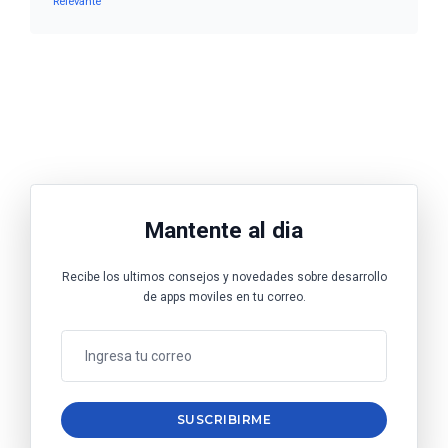
Relevante
Mantente al dia
Recibe los ultimos consejos y novedades sobre desarrollo
de apps moviles en tu correo.
SUSCRIBIRME