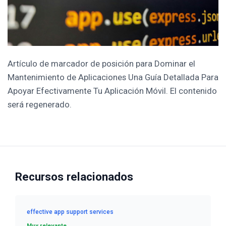
Artículo de marcador de posición para Dominar el
Mantenimiento de Aplicaciones Una Guía Detallada Para
Apoyar Efectivamente Tu Aplicación Móvil. El contenido
será regenerado.
Recursos relacionados
effective app support services
Muy relevante