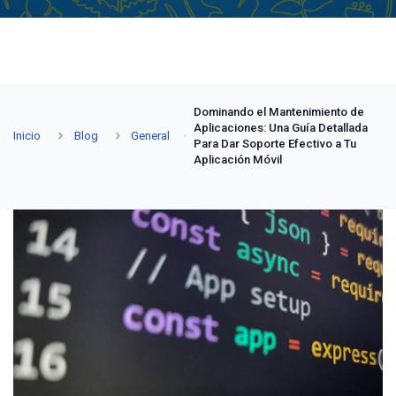
Dominando el Mantenimiento de
Aplicaciones: Una Guía Detallada
Inicio
Blog
General
Para Dar Soporte Efectivo a Tu
Aplicación Móvil