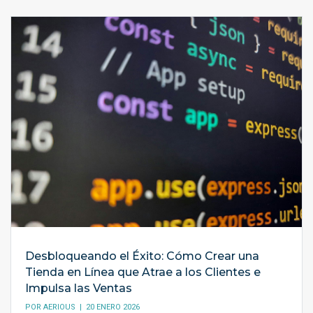
Desbloqueando el Éxito: Cómo Crear una
Tienda en Línea que Atrae a los Clientes e
Impulsa las Ventas
POR
AERIOUS
| 20 ENERO 2026