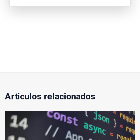
Articulos relacionados