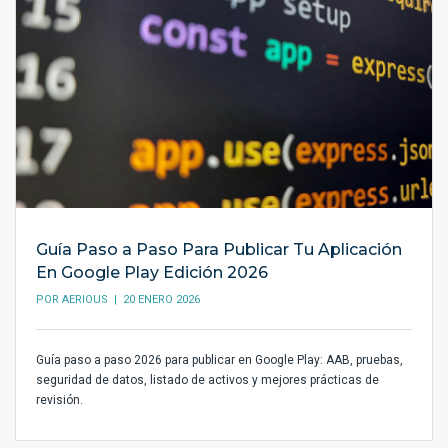
Guía Paso a Paso Para Publicar Tu Aplicación
En Google Play Edición 2026
POR
AERIOUS
| 20 ENERO 2026
Guía paso a paso 2026 para publicar en Google Play: AAB, pruebas,
seguridad de datos, listado de activos y mejores prácticas de
revisión.