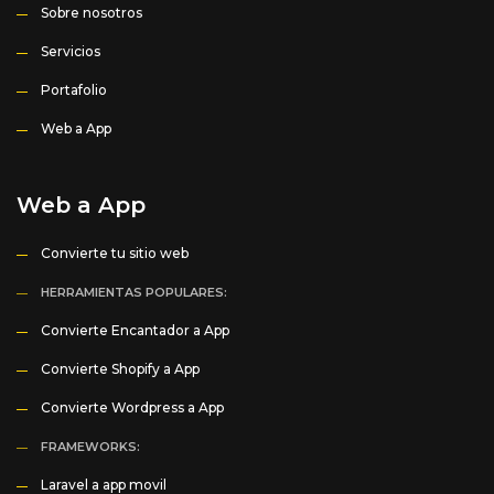
Sobre nosotros
Servicios
Portafolio
Web a App
Web a App
Convierte tu sitio web
HERRAMIENTAS POPULARES:
Convierte Encantador a App
Convierte Shopify a App
Convierte Wordpress a App
FRAMEWORKS:
Laravel a app movil