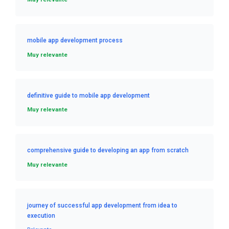
mobile app development process
Muy relevante
definitive guide to mobile app development
Muy relevante
comprehensive guide to developing an app from scratch
Muy relevante
journey of successful app development from idea to
execution