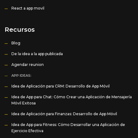
React a app movil
Recursos
Blog
De la idea a la app publicada
Agendar reunion
APP IDEAS:
Idea de Aplicación para CRM: Desarrollo de App Móvil
Idea de App para Chat: Cómo Crear una Aplicación de Mensajería
Móvil Exitosa
Idea de Aplicación para Finanzas: Desarrollo de App Móvil
Idea de App para Fitness: Cómo Desarrollar una Aplicación de
Ejercicio Efectiva