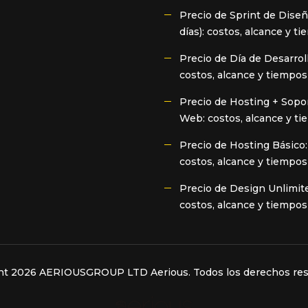
Precio de Sprint de Diseñ
días): costos, alcance y t
Precio de Día de Desarroll
costos, alcance y tiempos
Precio de Hosting + Sopo
Web: costos, alcance y t
Precio de Hosting Básico:
costos, alcance y tiempos
Precio de Design Unlimit
costos, alcance y tiempos
ght 2026 AERIOUSGROUP LTD
Aerious
. Todos los derechos re