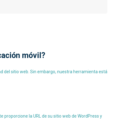
cación móvil?
d del sitio web. Sin embargo, nuestra herramienta está
te proporcione la URL de su sitio web de WordPress y