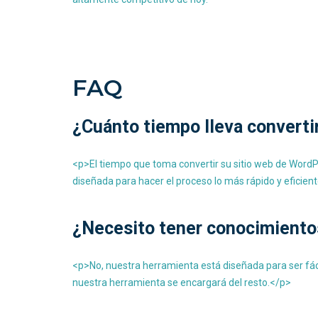
FAQ
¿Cuánto tiempo lleva converti
<p>El tiempo que toma convertir su sitio web de WordP
diseñada para hacer el proceso lo más rápido y eficient
¿Necesito tener conocimientos
<p>No, nuestra herramienta está diseñada para ser fác
nuestra herramienta se encargará del resto.</p>