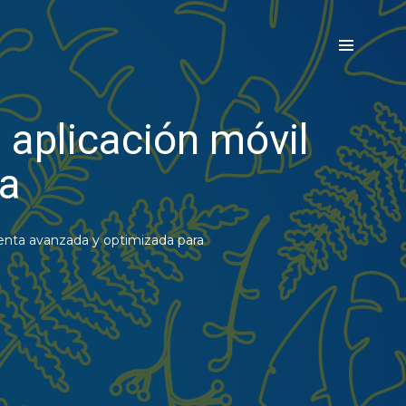
 aplicación móvil
ta
enta avanzada y optimizada para