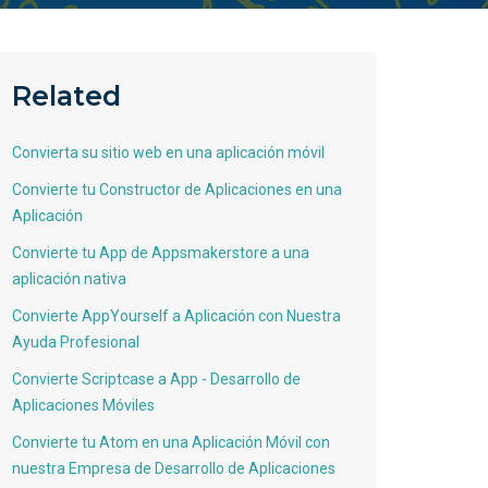
Related
Convierta su sitio web en una aplicación móvil
Convierte tu Constructor de Aplicaciones en una
Aplicación
Convierte tu App de Appsmakerstore a una
aplicación nativa
Convierte AppYourself a Aplicación con Nuestra
Ayuda Profesional
Convierte Scriptcase a App - Desarrollo de
Aplicaciones Móviles
Convierte tu Atom en una Aplicación Móvil con
nuestra Empresa de Desarrollo de Aplicaciones