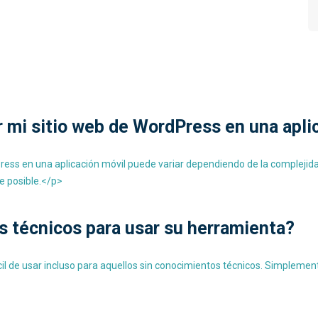
r mi sitio web de WordPress en una apli
ress en una aplicación móvil puede variar dependiendo de la complejida
e posible.</p>
 técnicos para usar su herramienta?
il de usar incluso para aquellos sin conocimientos técnicos. Simplemen