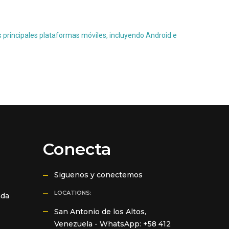
s principales plataformas móviles, incluyendo Android e
Conecta
Siguenos y conectemos
LOCATIONS:
ada
San Antonio de los Altos,
Venezuela -
WhatsApp: +58 412