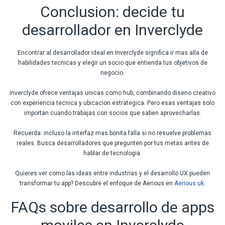
Conclusion: decide tu
desarrollador en Inverclyde
Encontrar al desarrollador ideal en Inverclyde significa ir mas alla de
habilidades tecnicas y elegir un socio que entienda tus objetivos de
negocio.
Inverclyde ofrece ventajas unicas como hub, combinando diseno creativo
con experiencia tecnica y ubicacion estrategica. Pero esas ventajas solo
importan cuando trabajas con socios que saben aprovecharlas.
Recuerda: incluso la interfaz mas bonita falla si no resuelve problemas
reales. Busca desarrolladores que pregunten por tus metas antes de
hablar de tecnologia.
Quieres ver como las ideas entre industrias y el desarrollo UX pueden
transformar tu app? Descubre el enfoque de Aerious en
Aerious.uk
.
FAQs sobre desarrollo de apps