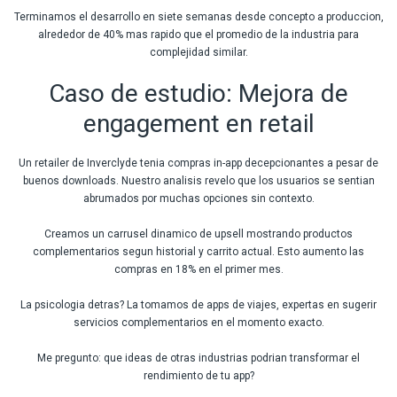
Terminamos el desarrollo en siete semanas desde concepto a produccion,
alrededor de 40% mas rapido que el promedio de la industria para
complejidad similar.
Caso de estudio: Mejora de
engagement en retail
Un retailer de Inverclyde tenia compras in-app decepcionantes a pesar de
buenos downloads. Nuestro analisis revelo que los usuarios se sentian
abrumados por muchas opciones sin contexto.
Creamos un carrusel dinamico de upsell mostrando productos
complementarios segun historial y carrito actual. Esto aumento las
compras en 18% en el primer mes.
La psicologia detras? La tomamos de apps de viajes, expertas en sugerir
servicios complementarios en el momento exacto.
Me pregunto: que ideas de otras industrias podrian transformar el
rendimiento de tu app?