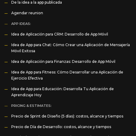
De la idea a la app publicada
Agendar reunion
APP IDEAS:
Idea de Aplicación para CRM: Desarrollo de App Móvil
Idea de App para Chat: Cómo Crear una Aplicación de Mensajería
Móvil Exitosa
Idea de Aplicación para Finanzas: Desarrollo de App Móvil
Idea de App para Fitness: Cómo Desarrollar una Aplicación de
Ejercicio Efectiva
Idea de App para Educación: Desarrolla Tu Aplicación de
Aprendizaje Hoy
PRICING & ESTIMATES:
Precio de Sprint de Diseño (5 días): costos, alcance y tiempos
Precio de Día de Desarrollo: costos, alcance y tiempos