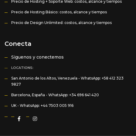
Precio de Hosting + Soporte Web: costos, alcance y tiempos
Precio de Hosting Básico: costos, alcance y tiempos
Precio de Design Unlimited: costos, alcance y tiempos
Conecta
Siguenos y conectemos
LOCATIONS:
San Antonio de los Altos, Venezuela -
WhatsApp: +58 412 323
9827
Barcelona, España -
WhatsApp: +34 696 641 420
UK -
WhatsApp: +44 7503 005 916