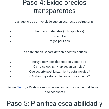
Paso 4: Exige precios
transparentes
Las agencias de Inverclyde suelen usar estas estructuras:
Tiempo y materiales (cobro por hora)
Precio fijo
Pagos por hitos
Usa este checklist para detectar costos ocultos:
Incluye servicios de terceros y licencias?
Como se cotizan y aprueban cambios?
Que soporte post-lanzamiento esta incluido?
QA y testing estan incluidos explicitamente?
Segun
Clutch
, 72% de sobrecostos vienen de un alcance mal definido.
Todo por escrito.
Paso 5: Planifica escalabilidad y