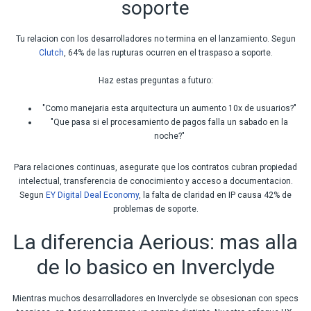
soporte
Tu relacion con los desarrolladores no termina en el lanzamiento. Segun
Clutch
, 64% de las rupturas ocurren en el traspaso a soporte.
Haz estas preguntas a futuro:
"Como manejaria esta arquitectura un aumento 10x de usuarios?"
"Que pasa si el procesamiento de pagos falla un sabado en la
noche?"
Para relaciones continuas, asegurate que los contratos cubran propiedad
intelectual, transferencia de conocimiento y acceso a documentacion.
Segun
EY Digital Deal Economy
, la falta de claridad en IP causa 42% de
problemas de soporte.
La diferencia Aerious: mas alla
de lo basico en Inverclyde
Mientras muchos desarrolladores en Inverclyde se obsesionan con specs