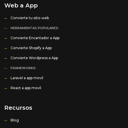
Web a App
Convierte tu sitio web
HERRAMIENTAS POPULARES:
Convierte Encantador a App
Convierte Shopify a App
Convierte Wordpress a App
FRAMEWORKS:
Laravel a app movil
React a app movil
Recursos
Blog