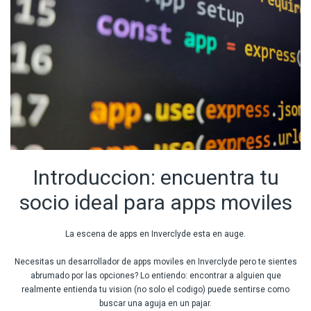
Introduccion: encuentra tu
socio ideal para apps moviles
La escena de apps en Inverclyde esta en auge.
Necesitas un desarrollador de apps moviles en Inverclyde pero te sientes
abrumado por las opciones? Lo entiendo: encontrar a alguien que
realmente entienda tu vision (no solo el codigo) puede sentirse como
buscar una aguja en un pajar.