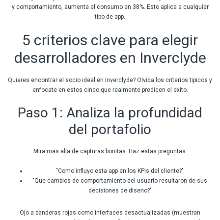
y comportamiento, aumenta el consumo en 38%. Esto aplica a cualquier
tipo de app.
5 criterios clave para elegir
desarrolladores en Inverclyde
Quieres encontrar el socio ideal en Inverclyde? Olvida los criterios tipicos y
enfocate en estos cinco que realmente predicen el exito.
Paso 1: Analiza la profundidad
del portafolio
Mira mas alla de capturas bonitas. Haz estas preguntas:
"Como influyo esta app en los KPIs del cliente?"
"Que cambios de comportamiento del usuario resultaron de sus
decisiones de diseno?"
Ojo a banderas rojas como interfaces desactualizadas (muestran