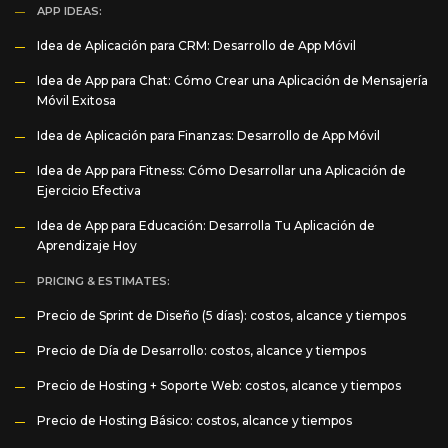
APP IDEAS:
Idea de Aplicación para CRM: Desarrollo de App Móvil
Idea de App para Chat: Cómo Crear una Aplicación de Mensajería
Móvil Exitosa
Idea de Aplicación para Finanzas: Desarrollo de App Móvil
Idea de App para Fitness: Cómo Desarrollar una Aplicación de
Ejercicio Efectiva
Idea de App para Educación: Desarrolla Tu Aplicación de
Aprendizaje Hoy
PRICING & ESTIMATES:
Precio de Sprint de Diseño (5 días): costos, alcance y tiempos
Precio de Día de Desarrollo: costos, alcance y tiempos
Precio de Hosting + Soporte Web: costos, alcance y tiempos
Precio de Hosting Básico: costos, alcance y tiempos