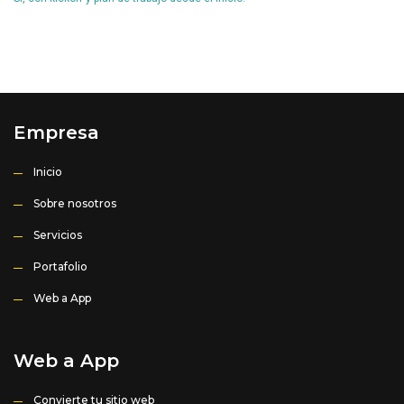
Empresa
Inicio
Sobre nosotros
Servicios
Portafolio
Web a App
Web a App
Convierte tu sitio web