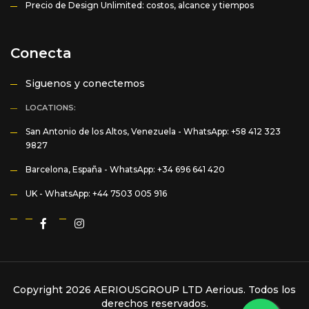
Precio de Design Unlimited: costos, alcance y tiempos
Conecta
Siguenos y conectemos
LOCATIONS:
San Antonio de los Altos, Venezuela -
WhatsApp: +58 412 323
9827
Barcelona, España -
WhatsApp: +34 696 641 420
UK -
WhatsApp: +44 7503 005 916
Copyright 2026 AERIOUSGROUP LTD
Aerious
. Todos los
derechos reservados.