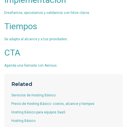
Diseñamos, ejecutamos y validamos con hitos claros.
Tiempos
Se adapta al alcance y a tus prioridades.
CTA
Agenda una llamada con Aerious.
Related
Servicios de Hosting Básico
Precio de Hosting Básico: costos, alcance y tiempos
Hosting Básico para equipos SaaS
Hosting Básico