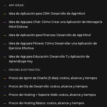
APP IDEAS:
Idea de Aplicación para CRM: Desarrollo de App Móvil
Idea de App para Chat: Cómo Crear una Aplicación de Mensajería
Móvil Exitosa
Idea de Aplicación para Finanzas: Desarrollo de App Móvil
Idea de App para Fitness: Cómo Desarrollar una Aplicación de
Ejercicio Efectiva
Idea de App para Educación: Desarrolla Tu Aplicación de
Aprendizaje Hoy
PRICING & ESTIMATES:
Precio de Sprint de Diseño (5 días): costos, alcance y tiempos
Precio de Día de Desarrollo: costos, alcance y tiempos
Precio de Hosting + Soporte Web: costos, alcance y tiempos
Precio de Hosting Básico: costos, alcance y tiempos