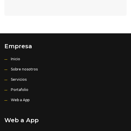
Empresa
Inicio
Sobre nosotros
Servicios
Portafolio
Web a App
Web a App