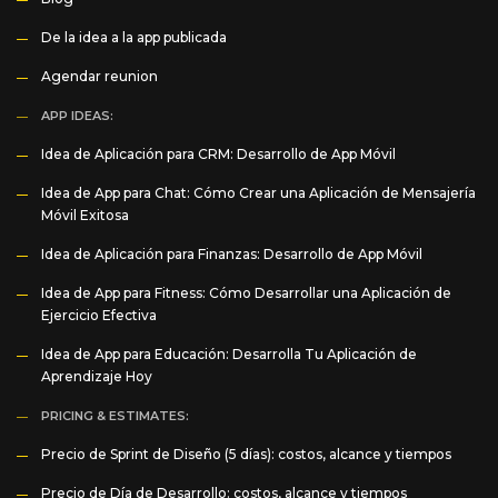
De la idea a la app publicada
Agendar reunion
APP IDEAS:
Idea de Aplicación para CRM: Desarrollo de App Móvil
Idea de App para Chat: Cómo Crear una Aplicación de Mensajería
Móvil Exitosa
Idea de Aplicación para Finanzas: Desarrollo de App Móvil
Idea de App para Fitness: Cómo Desarrollar una Aplicación de
Ejercicio Efectiva
Idea de App para Educación: Desarrolla Tu Aplicación de
Aprendizaje Hoy
PRICING & ESTIMATES:
Precio de Sprint de Diseño (5 días): costos, alcance y tiempos
Precio de Día de Desarrollo: costos, alcance y tiempos