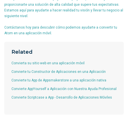
proporcionarte una solución de alta calidad que supere tus expectativas.
Estamos aquí para ayudarte a hacer realidad tu visión y llevar tu negocio al
siguiente nivel.
Contáctanos hoy para descubrir cómo podemos ayudarte a convertir tu
Atom en una aplicación móvil.
Related
Convierta su sitio web en una aplicación móvil
Convierte tu Constructor de Aplicaciones en una Aplicación
Convierte tu App de Appsmakerstore a una aplicación nativa
Convierte AppYourself a Aplicación con Nuestra Ayuda Profesional
Convierte Scriptcase a App - Desarrollo de Aplicaciones Móviles