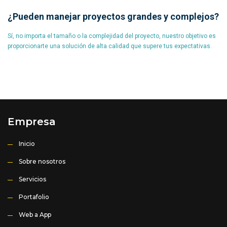
¿Pueden manejar proyectos grandes y complejos?
Sí, no importa el tamaño o la complejidad del proyecto, nuestro objetivo es
proporcionarte una solución de alta calidad que supere tus expectativas.
Empresa
Inicio
Sobre nosotros
Servicios
Portafolio
Web a App