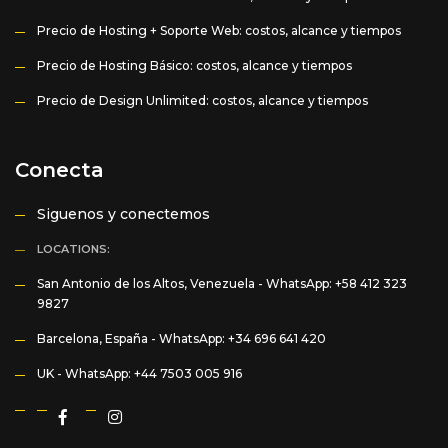
Precio de Hosting + Soporte Web: costos, alcance y tiempos
Precio de Hosting Básico: costos, alcance y tiempos
Precio de Design Unlimited: costos, alcance y tiempos
Conecta
Siguenos y conectemos
LOCATIONS:
San Antonio de los Altos, Venezuela -
WhatsApp: +58 412 323
9827
Barcelona, España -
WhatsApp: +34 696 641 420
UK -
WhatsApp: +44 7503 005 916