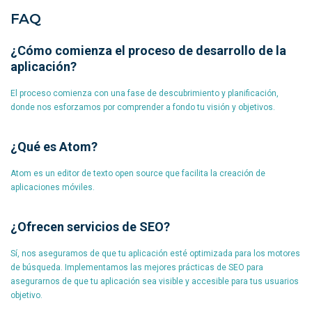
FAQ
¿Cómo comienza el proceso de desarrollo de la
aplicación?
El proceso comienza con una fase de descubrimiento y planificación,
donde nos esforzamos por comprender a fondo tu visión y objetivos.
¿Qué es Atom?
Atom es un editor de texto open source que facilita la creación de
aplicaciones móviles.
¿Ofrecen servicios de SEO?
Sí, nos aseguramos de que tu aplicación esté optimizada para los motores
de búsqueda. Implementamos las mejores prácticas de SEO para
asegurarnos de que tu aplicación sea visible y accesible para tus usuarios
objetivo.