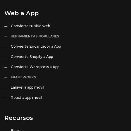
Web a App
Convierte tu sitio web
HERRAMIENTAS POPULARES:
Convierte Encantador a App
Convierte Shopify a App
Convierte Wordpress a App
FRAMEWORKS:
Laravel a app movil
React a app movil
Recursos
Blog