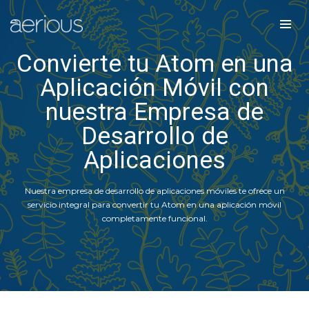
Convierte tu Atom en una
Aplicación Móvil con
nuestra Empresa de
Desarrollo de
Aplicaciones
Nuestra empresa de desarrollo de aplicaciones móviles te ofrece un
servicio integral para convertir tu Atom en una aplicación móvil
completamente funcional.