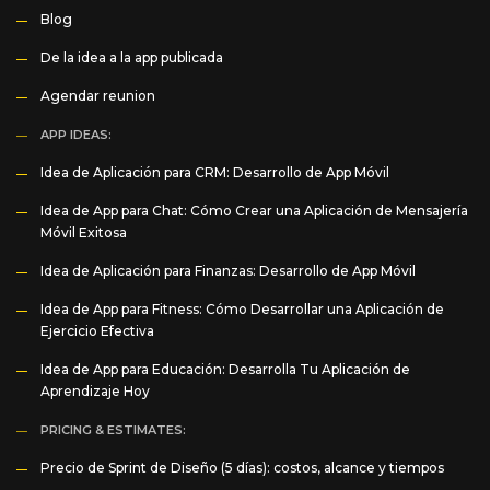
Blog
De la idea a la app publicada
Agendar reunion
APP IDEAS:
Idea de Aplicación para CRM: Desarrollo de App Móvil
Idea de App para Chat: Cómo Crear una Aplicación de Mensajería
Móvil Exitosa
Idea de Aplicación para Finanzas: Desarrollo de App Móvil
Idea de App para Fitness: Cómo Desarrollar una Aplicación de
Ejercicio Efectiva
Idea de App para Educación: Desarrolla Tu Aplicación de
Aprendizaje Hoy
PRICING & ESTIMATES:
Precio de Sprint de Diseño (5 días): costos, alcance y tiempos