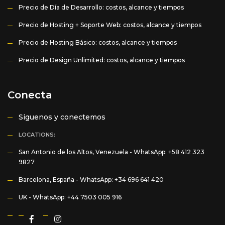
Precio de Día de Desarrollo: costos, alcance y tiempos
Precio de Hosting + Soporte Web: costos, alcance y tiempos
Precio de Hosting Básico: costos, alcance y tiempos
Precio de Design Unlimited: costos, alcance y tiempos
Conecta
Siguenos y conectemos
LOCATIONS:
San Antonio de los Altos, Venezuela -
WhatsApp: +58 412 323
9827
Barcelona, España -
WhatsApp: +34 696 641 420
UK -
WhatsApp: +44 7503 005 916