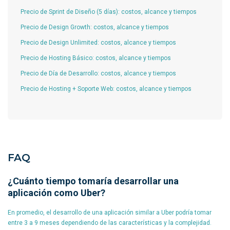
Precio de Sprint de Diseño (5 días): costos, alcance y tiempos
Precio de Design Growth: costos, alcance y tiempos
Precio de Design Unlimited: costos, alcance y tiempos
Precio de Hosting Básico: costos, alcance y tiempos
Precio de Día de Desarrollo: costos, alcance y tiempos
Precio de Hosting + Soporte Web: costos, alcance y tiempos
FAQ
¿Cuánto tiempo tomaría desarrollar una
aplicación como Uber?
En promedio, el desarrollo de una aplicación similar a Uber podría tomar
entre 3 a 9 meses dependiendo de las características y la complejidad.