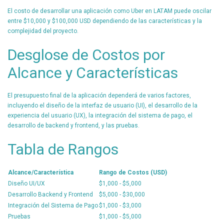
El costo de desarrollar una aplicación como Uber en LATAM puede oscilar
entre $10,000 y $100,000 USD dependiendo de las características y la
complejidad del proyecto.
Desglose de Costos por
Alcance y Características
El presupuesto final de la aplicación dependerá de varios factores,
incluyendo el diseño de la interfaz de usuario (UI), el desarrollo de la
experiencia del usuario (UX), la integración del sistema de pago, el
desarrollo de backend y frontend, y las pruebas.
Tabla de Rangos
Alcance/Característica
Rango de Costos (USD)
Diseño UI/UX
$1,000 - $5,000
Desarrollo Backend y Frontend
$5,000 - $30,000
Integración del Sistema de Pago
$1,000 - $3,000
Pruebas
$1,000 - $5,000