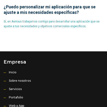
¿Puedo personalizar mi aplicación para que se
ajuste a mis necesidades específicas?
Sí, en Aerious trabajamos contigo para desarrollar una aplicación que se
ajuste a tus necesidades y objetivos comerciales específicos.
Empresa
Inicio
Sobre nosotros
Servicios
Portafolio
Web a App