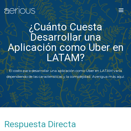
¿Cuánto Cuesta
Desarrollar una
Aplicación como Uber en
LATAM?
El costo para desarrollar una aplicación como Uber en LATAM varía
dependiendo de las características y la complejidad. Averigua más aquí.
Respuesta Directa