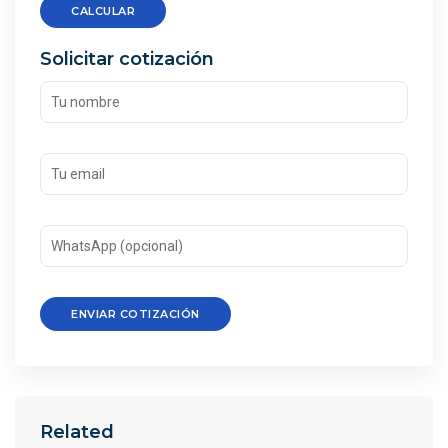
CALCULAR
Solicitar cotización
ENVIAR COTIZACIÓN
Related