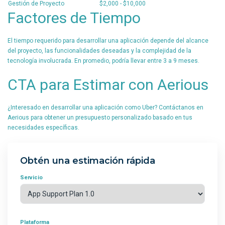
Gestión de Proyecto
$2,000 - $10,000
Factores de Tiempo
El tiempo requerido para desarrollar una aplicación depende del alcance
del proyecto, las funcionalidades deseadas y la complejidad de la
tecnología involucrada. En promedio, podría llevar entre 3 a 9 meses.
CTA para Estimar con Aerious
¿Interesado en desarrollar una aplicación como Uber? Contáctanos en
Aerious para obtener un presupuesto personalizado basado en tus
necesidades específicas.
Obtén una estimación rápida
Servicio
Plataforma