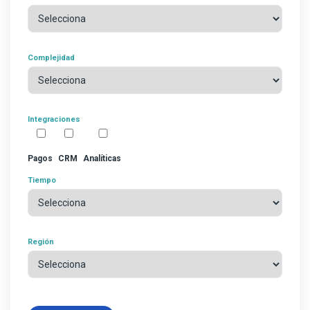
Complejidad
Integraciones
Pagos
CRM
Analíticas
Tiempo
Región