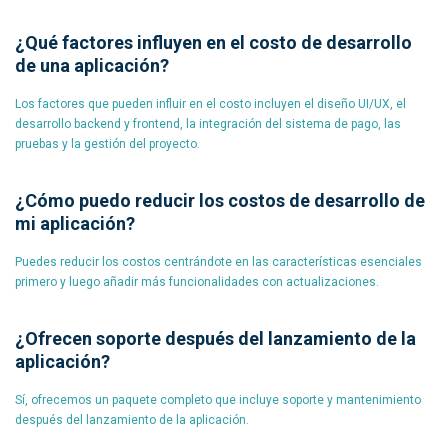
¿Qué factores influyen en el costo de desarrollo
de una aplicación?
Los factores que pueden influir en el costo incluyen el diseño UI/UX, el
desarrollo backend y frontend, la integración del sistema de pago, las
pruebas y la gestión del proyecto.
¿Cómo puedo reducir los costos de desarrollo de
mi aplicación?
Puedes reducir los costos centrándote en las características esenciales
primero y luego añadir más funcionalidades con actualizaciones.
¿Ofrecen soporte después del lanzamiento de la
aplicación?
Sí, ofrecemos un paquete completo que incluye soporte y mantenimiento
después del lanzamiento de la aplicación.