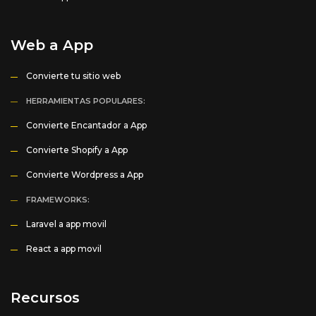
Web a App
Convierte tu sitio web
HERRAMIENTAS POPULARES:
Convierte Encantador a App
Convierte Shopify a App
Convierte Wordpress a App
FRAMEWORKS:
Laravel a app movil
React a app movil
Recursos