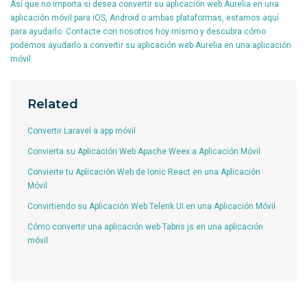
Así que no importa si desea convertir su aplicación web Aurelia en una
aplicación móvil para iOS, Android o ambas plataformas, estamos aquí
para ayudarlo. Contacte con nosotros hoy mismo y descubra cómo
podemos ayudarlo a convertir su aplicación web Aurelia en una aplicación
móvil.
Related
Convertir Laravel a app móvil
Convierta su Aplicación Web Apache Weex a Aplicación Móvil
Convierte tu Aplicación Web de Ionic React en una Aplicación
Móvil
Convirtiendo su Aplicación Web Telerik UI en una Aplicación Móvil
Cómo convertir una aplicación web Tabris.js en una aplicación
móvil