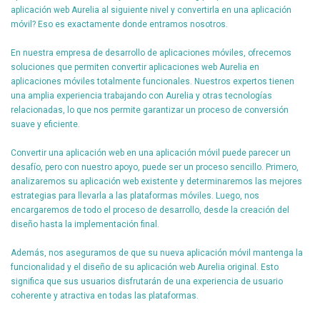
aplicación web Aurelia al siguiente nivel y convertirla en una aplicación
móvil? Eso es exactamente donde entramos nosotros.
En nuestra empresa de desarrollo de aplicaciones móviles, ofrecemos
soluciones que permiten convertir aplicaciones web Aurelia en
aplicaciones móviles totalmente funcionales. Nuestros expertos tienen
una amplia experiencia trabajando con Aurelia y otras tecnologías
relacionadas, lo que nos permite garantizar un proceso de conversión
suave y eficiente.
Convertir una aplicación web en una aplicación móvil puede parecer un
desafío, pero con nuestro apoyo, puede ser un proceso sencillo. Primero,
analizaremos su aplicación web existente y determinaremos las mejores
estrategias para llevarla a las plataformas móviles. Luego, nos
encargaremos de todo el proceso de desarrollo, desde la creación del
diseño hasta la implementación final.
Además, nos aseguramos de que su nueva aplicación móvil mantenga la
funcionalidad y el diseño de su aplicación web Aurelia original. Esto
significa que sus usuarios disfrutarán de una experiencia de usuario
coherente y atractiva en todas las plataformas.