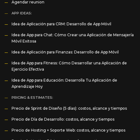
Agendar reunion
APP IDEAS:
Idea de Aplicación para CRM: Desarrollo de App Móvil
Idea de App para Chat: Cómo Crear una Aplicación de Mensajería
Móvil Exitosa
Idea de Aplicación para Finanzas: Desarrollo de App Móvil
Idea de App para Fitness: Cómo Desarrollar una Aplicación de
Ejercicio Efectiva
Idea de App para Educación: Desarrolla Tu Aplicación de
Aprendizaje Hoy
PRICING & ESTIMATES:
Precio de Sprint de Diseño (5 días): costos, alcance y tiempos
Precio de Día de Desarrollo: costos, alcance y tiempos
Precio de Hosting + Soporte Web: costos, alcance y tiempos