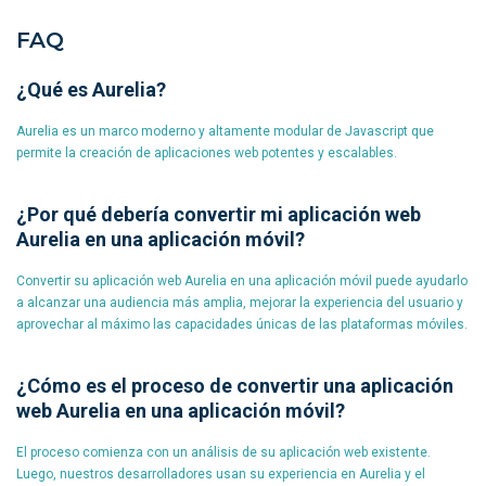
FAQ
¿Qué es Aurelia?
Aurelia es un marco moderno y altamente modular de Javascript que
permite la creación de aplicaciones web potentes y escalables.
¿Por qué debería convertir mi aplicación web
Aurelia en una aplicación móvil?
Convertir su aplicación web Aurelia en una aplicación móvil puede ayudarlo
a alcanzar una audiencia más amplia, mejorar la experiencia del usuario y
aprovechar al máximo las capacidades únicas de las plataformas móviles.
¿Cómo es el proceso de convertir una aplicación
web Aurelia en una aplicación móvil?
El proceso comienza con un análisis de su aplicación web existente.
Luego, nuestros desarrolladores usan su experiencia en Aurelia y el