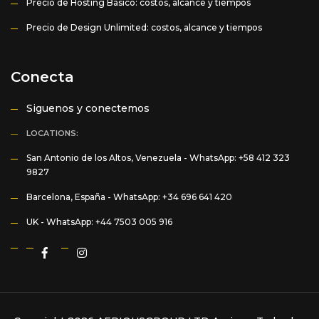
Precio de Hosting Básico: costos, alcance y tiempos
Precio de Design Unlimited: costos, alcance y tiempos
Conecta
Siguenos y conectemos
LOCATIONS:
San Antonio de los Altos, Venezuela -
WhatsApp: +58 412 323
9827
Barcelona, España -
WhatsApp: +34 696 641 420
UK -
WhatsApp: +44 7503 005 916