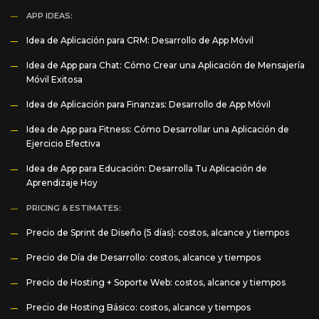
APP IDEAS:
Idea de Aplicación para CRM: Desarrollo de App Móvil
Idea de App para Chat: Cómo Crear una Aplicación de Mensajería
Móvil Exitosa
Idea de Aplicación para Finanzas: Desarrollo de App Móvil
Idea de App para Fitness: Cómo Desarrollar una Aplicación de
Ejercicio Efectiva
Idea de App para Educación: Desarrolla Tu Aplicación de
Aprendizaje Hoy
PRICING & ESTIMATES:
Precio de Sprint de Diseño (5 días): costos, alcance y tiempos
Precio de Día de Desarrollo: costos, alcance y tiempos
Precio de Hosting + Soporte Web: costos, alcance y tiempos
Precio de Hosting Básico: costos, alcance y tiempos