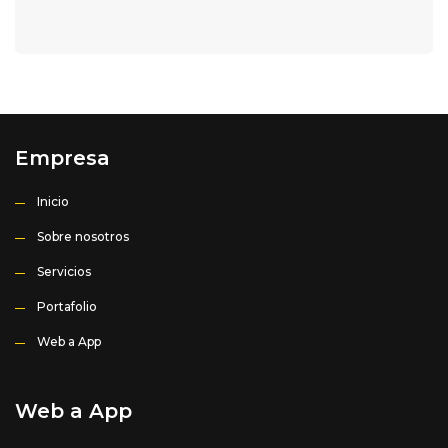
Empresa
Inicio
Sobre nosotros
Servicios
Portafolio
Web a App
Web a App