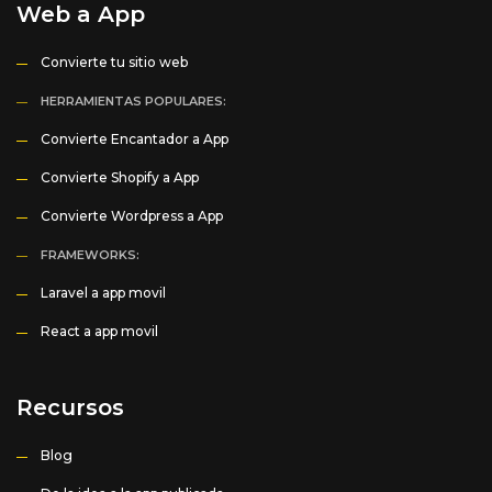
Web a App
Convierte tu sitio web
HERRAMIENTAS POPULARES:
Convierte Encantador a App
Convierte Shopify a App
Convierte Wordpress a App
FRAMEWORKS:
Laravel a app movil
React a app movil
Recursos
Blog