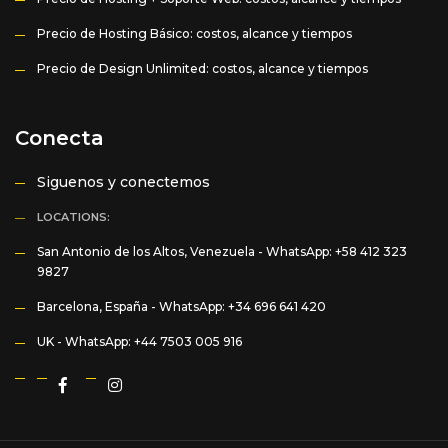
Precio de Hosting Básico: costos, alcance y tiempos
Precio de Design Unlimited: costos, alcance y tiempos
Conecta
Siguenos y conectemos
LOCATIONS:
San Antonio de los Altos, Venezuela -
WhatsApp: +58 412 323
9827
Barcelona, España -
WhatsApp: +34 696 641 420
UK -
WhatsApp: +44 7503 005 916