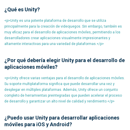
¿Qué es Unity?
<p>Unity es una potente plataforma de desarrollo que se utiliza
principalmente para la creación de videojuegos. Sin embargo, también es
muy eficaz para el desarrollo de aplicaciones móviles, permitiendo a los
desarrolladores crear aplicaciones visualmente impresionantes y
altamente interactivas para una variedad de plataformas.</p>
¿Por qué debería elegir Unity para el desarrollo de
aplicaciones móviles?
<p>Unity ofrece varias ventajas para el desarrollo de aplicaciones móviles.
Su soporte multiplataforma significa que puede desarrollar una vez y
desplegar en múltiples plataformas. Además, Unity ofrece un conjunto
completo de herramientas preintegradas que pueden acelerar el proceso
de desarrollo y garantizar un alto nivel de calidad y rendimiento.</p>
¿Puedo usar Unity para desarrollar aplicaciones
móviles para iOS y Android?