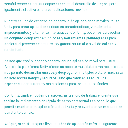
versátil conocida por sus capacidades en el desarrollo de juegos, pero
igualmente efectiva para crear aplicaciones móviles.
Nuestro equipo de expertos en desarrollo de aplicaciones móviles utiliza
Unity para crear aplicaciones ricas en características, visualmente
impresionantes y altamente interactivas. Con Unity, podemos aprovechar
un conjunto completo de funciones y herramientas preintegradas para
acelerar el proceso de desarrollo y garantizar un alto nivel de calidad y
rendimiento.
Ya sea que esté buscando desarrollar una aplicación móvil para iOS o
Android, la plataforma Unity ofrece un soporte multiplataforma robusto que
nos permite desarrollar una vez y desplegar en múltiples plataformas. Esto
no solo ahorra tiempo y recursos, sino que también asegura una
experiencia consistente y sin problemas para los usuarios finales.
Con Unity, también podemos aprovechar un flujo de trabajo eficiente que
facilita la implementación rápida de cambios y actualizaciones, lo que
permite mantener su aplicación actualizada y relevante en un mercado en
constante cambio.
Así que, si está listo para llevar su idea de aplicación móvil al siguiente