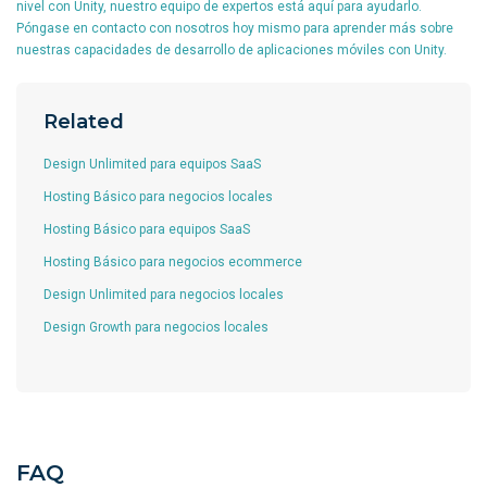
nivel con Unity, nuestro equipo de expertos está aquí para ayudarlo.
Póngase en contacto con nosotros hoy mismo para aprender más sobre
nuestras capacidades de desarrollo de aplicaciones móviles con Unity.
Related
Design Unlimited para equipos SaaS
Hosting Básico para negocios locales
Hosting Básico para equipos SaaS
Hosting Básico para negocios ecommerce
Design Unlimited para negocios locales
Design Growth para negocios locales
FAQ