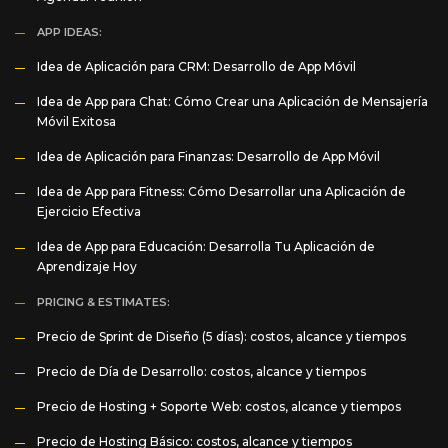
APP IDEAS:
Idea de Aplicación para CRM: Desarrollo de App Móvil
Idea de App para Chat: Cómo Crear una Aplicación de Mensajería
Móvil Exitosa
Idea de Aplicación para Finanzas: Desarrollo de App Móvil
Idea de App para Fitness: Cómo Desarrollar una Aplicación de
Ejercicio Efectiva
Idea de App para Educación: Desarrolla Tu Aplicación de
Aprendizaje Hoy
PRICING & ESTIMATES:
Precio de Sprint de Diseño (5 días): costos, alcance y tiempos
Precio de Día de Desarrollo: costos, alcance y tiempos
Precio de Hosting + Soporte Web: costos, alcance y tiempos
Precio de Hosting Básico: costos, alcance y tiempos