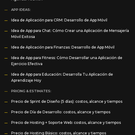
APP IDEAS:
Idea de Aplicación para CRM: Desarrollo de App Móvil
Idea de App para Chat: Cómo Crear una Aplicación de Mensajería
Móvil Exitosa
Idea de Aplicación para Finanzas: Desarrollo de App Móvil
Idea de App para Fitness: Cómo Desarrollar una Aplicación de
Ejercicio Efectiva
Idea de App para Educación: Desarrolla Tu Aplicación de
Aprendizaje Hoy
PRICING & ESTIMATES:
Precio de Sprint de Diseño (5 días): costos, alcance y tiempos
Precio de Día de Desarrollo: costos, alcance y tiempos
Precio de Hosting + Soporte Web: costos, alcance y tiempos
Precio de Hosting Básico: costos, alcance y tiempos