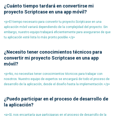
¿Cuánto tiempo tardará en convertirse mi
proyecto Scriptcase en una app móvil?
<p>El tiempo necesario para convertir tu proyecto Scriptcase en una
aplicación móvil variará dependiendo de la complejidad del proyecto. Sin
embargo, nuestro equipo trabajará eficientemente para asegurarse de que
tu aplicación esté lista lo más pronto posible.</p>
¿Necesito tener conocimientos técnicos para
convertir mi proyecto Scriptcase en una app
móvil?
<p>No, no necesitas tener conocimientos técnicos para trabajar con
nosotros. Nuestro equipo de expertos se encargará de todo el proceso de
desarrollo de la aplicación, desde el diseño hasta la implementación.</p>
¿Puedo participar en el proceso de desarrollo de
la aplicación?
<p>Sí, nos encantaría que participaras en el proceso de desarrollo de la