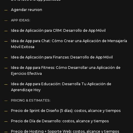
Agendar reunion
APP IDEAS:
Idea de Aplicación para CRM: Desarrollo de App Móvil
Idea de App para Chat: Cómo Crear una Aplicación de Mensajería
Móvil Exitosa
Idea de Aplicación para Finanzas: Desarrollo de App Móvil
Idea de App para Fitness: Cómo Desarrollar una Aplicación de
Ejercicio Efectiva
Idea de App para Educación: Desarrolla Tu Aplicación de
Aprendizaje Hoy
PRICING & ESTIMATES:
Precio de Sprint de Diseño (5 días): costos, alcance y tiempos
Precio de Día de Desarrollo: costos, alcance y tiempos
Precio de Hosting + Soporte Web: costos, alcance y tiempos