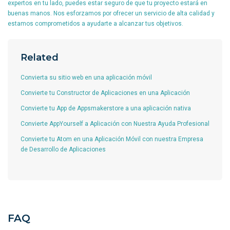
expertos en tu lado, puedes estar seguro de que tu proyecto estará en
buenas manos. Nos esforzamos por ofrecer un servicio de alta calidad y
estamos comprometidos a ayudarte a alcanzar tus objetivos.
Related
Convierta su sitio web en una aplicación móvil
Convierte tu Constructor de Aplicaciones en una Aplicación
Convierte tu App de Appsmakerstore a una aplicación nativa
Convierte AppYourself a Aplicación con Nuestra Ayuda Profesional
Convierte tu Atom en una Aplicación Móvil con nuestra Empresa
de Desarrollo de Aplicaciones
FAQ