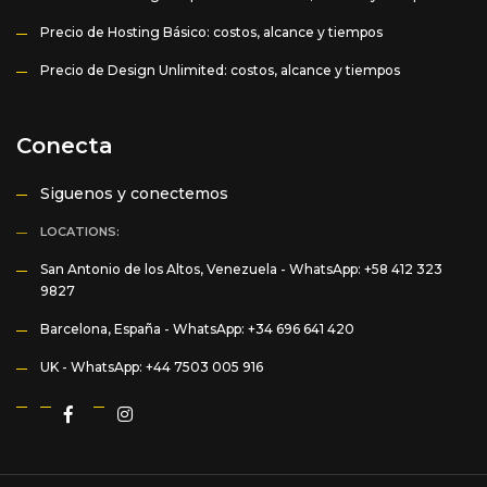
Precio de Hosting Básico: costos, alcance y tiempos
Precio de Design Unlimited: costos, alcance y tiempos
Conecta
Siguenos y conectemos
LOCATIONS:
San Antonio de los Altos, Venezuela -
WhatsApp: +58 412 323
9827
Barcelona, España -
WhatsApp: +34 696 641 420
UK -
WhatsApp: +44 7503 005 916